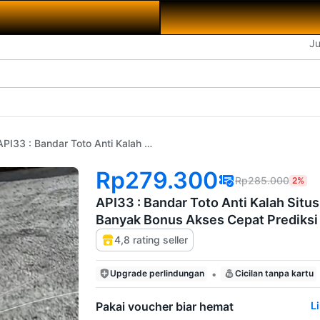
Ju
API33 : Bandar Toto Anti Kalah Situs Resmi Banyak Bonus Akses Cepat Prediksi Akurat
Rp279.300
Rp285.000
2%
API33 : Bandar Toto Anti Kalah Situ
Banyak Bonus Akses Cepat Prediksi
4,8 rating seller
Upgrade perlindungan
Cicilan tanpa kartu
Pakai voucher biar hemat
L